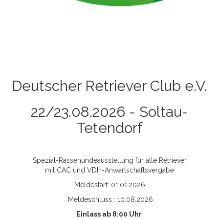
Deutscher Retriever Club e.V.
22/23.08.2026 - Soltau-
Tetendorf
Spezial-Rassehundeausstellung für alle Retriever
mit CAC und VDH-Anwartschaftsvergabe
Meldestart: 01.01.2026
Meldeschluss : 10.08.2026
Einlass ab 8:00 Uhr