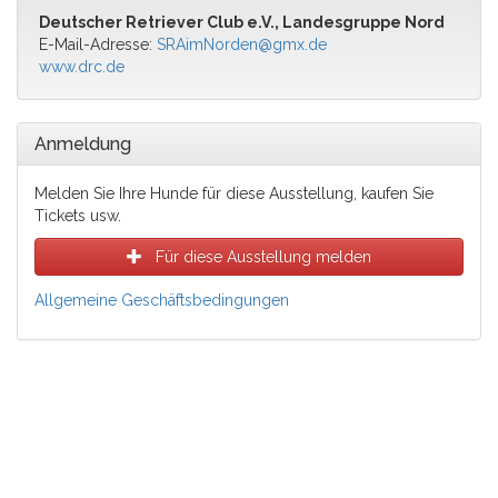
Deutscher Retriever Club e.V., Landesgruppe Nord
E-Mail-Adresse:
SRAimNorden@gmx.de
www.drc.de
Anmeldung
Melden Sie Ihre Hunde für diese Ausstellung, kaufen Sie
Tickets usw.
Für diese Ausstellung melden
Allgemeine Geschäftsbedingungen