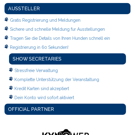
AUSSTELLER
Gratis Registrierung und Meldungen
Sichere und schnelle Meldung fur Ausstellungen
Tragen Sie die Details von Ihren Hunden schnell ein
Registrierung in 60 Sekunden!
SHOW SECRETARIES
Stressfreie Verwaltung
Komplette Unterstützung der Veranstaltung
Kredit Karten sind akzeptiert
Dein Konto wird sofort aktiviert
OFFICIAL PARTNER