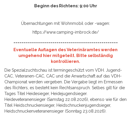
Beginn des Richtens: 9:00 Uhr
Übernachtungen mit Wohnmobil oder -wagen:
https://www.camping-imbrock.de/
___________________________________________________
Eventuelle Auflagen des Veterinäramtes werden
umgehend hier mitgeteilt. Bitte selbständig
kontrollieren.
Die Spezialzuchtschau ist termingeschützt vom VDH. Jugend-
CAC, Veteranen-CAC, CAC und die Anwartschaft auf das VDH-
Championat werden vergeben. Die Vergabe liegt im Ermessen
des Richters, es besteht kein Rechtsanspruch. Selbes gilt für die
Tages Titel Heidesieger, Heidejugendsieger.
Heideveteranensieger (Samstag 22.08.2026), ebenso wie für den
Titel Heidschnuckensieger, Heidschnuckenjugendsieger,
Heidschnuckenveteranensieger (Sonntag 23.08.2026).