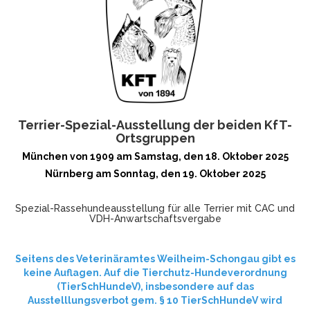
Terrier-Spezial-Ausstellung der beiden KfT-
Ortsgruppen
München von 1909 am Samstag, den 18. Oktober 2025
Nürnberg am Sonntag, den 19. Oktober 2025
Spezial-Rassehundeausstellung für alle Terrier mit CAC und
VDH-Anwartschaftsvergabe
Seitens des Veterinäramtes Weilheim-Schongau gibt es
keine Auflagen. Auf die Tierchutz-Hundeverordnung
(TierSchHundeV), insbesondere auf das
Ausstelllungsverbot gem. § 10 TierSchHundeV wird