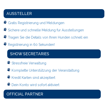
AUSSTELLER
Gratis Registrierung und Meldungen
Sichere und schnelle Meldung fur Ausstellungen
Tragen Sie die Details von Ihren Hunden schnell ein
Registrierung in 60 Sekunden!
SHOW SECRETARIES
Stressfreie Verwaltung
Komplette Unterstützung der Veranstaltung
Kredit Karten sind akzeptiert
Dein Konto wird sofort aktiviert
OFFICIAL PARTNER