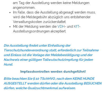
am Tag der Ausstellung werden keine Meldungen
angenommen.
Im Falle, dass die Ausstellung abgesagt werden muss,
wird die Meldegebühr abzüglich uns entstehender
Verwaltungskosten zurückerstattet.
Mit der Meldung werden die
VDH
-
und
KfT
-
Ausstellungsordnungen akzeptiert.
Die Ausstellung findet unter Einhaltung der
Tierschutzhundeverordnung statt, erforderlich zur Teilnahme
und
Einlass ist die Vorlage der Meldebestätigung und der
Nachweis einer gültigen Tollwutschutzimpfung für jeden
Hund.
Impfasskontrollen werden durchgeführt!
Bitte beachten Sie § 10 TSchHVO, nach dem KEINE HUNDE
AUSGESTELLT werden dürfen oder die Ausstellung BESUCHEN
dürfen, welche Qualzuchtmerkmal aufweisen.