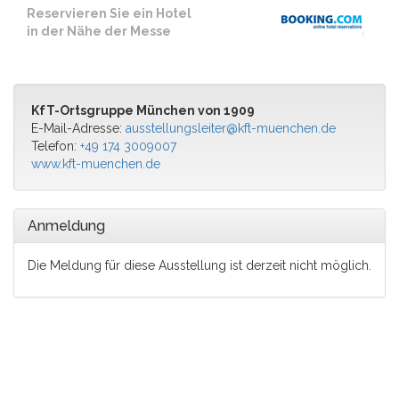
Reservieren Sie ein Hotel
in der Nähe der Messe
KfT-Ortsgruppe München von 1909
E-Mail-Adresse:
ausstellungsleiter@kft-muenchen.de
Telefon:
+49 174 3009007
www.kft-muenchen.de
Anmeldung
Die Meldung für diese Ausstellung ist derzeit nicht möglich.