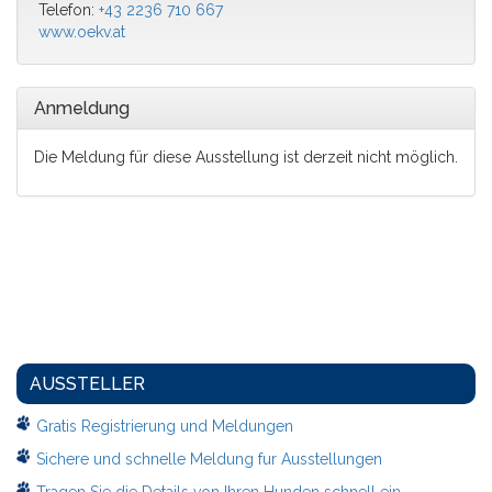
Telefon:
+43 2236 710 667
www.oekv.at
Anmeldung
Die Meldung für diese Ausstellung ist derzeit nicht möglich.
AUSSTELLER
Gratis Registrierung und Meldungen
Sichere und schnelle Meldung fur Ausstellungen