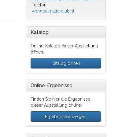
Telefon:
-
www.dalmatierclub.nl
Katalog
Online-Katalog dieser Ausstellung
öffnen:
Katalog öffnen
Online-Ergebnisse
Finden Sie hier die Ergebnisse
dieser Ausstellung online:
Ergebnisse anzeigen