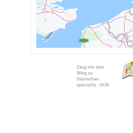
Zeig mir den
Weg zu
Dalmatian
specialty - DCN