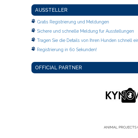
AUSSTELLER
Gratis Registrierung und Meldungen
Sichere und schnelle Meldung fur Ausstellungen
Tragen Sie die Details von Ihren Hunden schnell ei
Registrierung in 60 Sekunden!
OFFICIAL PARTNER
ANIMAL PROJECTS