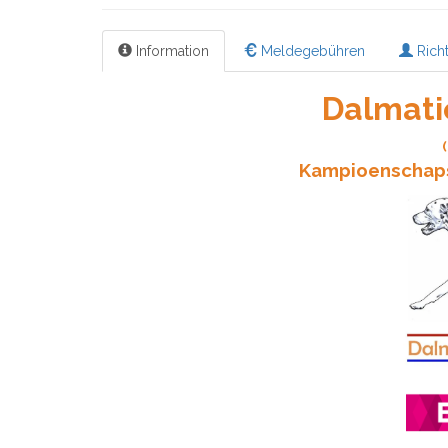
Information
Meldegebühren
Richt
Dalmati
Kampioenschaps