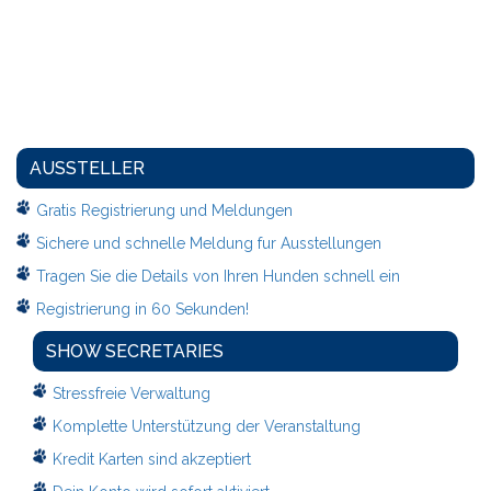
AUSSTELLER
Gratis Registrierung und Meldungen
Sichere und schnelle Meldung fur Ausstellungen
Tragen Sie die Details von Ihren Hunden schnell ein
Registrierung in 60 Sekunden!
SHOW SECRETARIES
Stressfreie Verwaltung
Komplette Unterstützung der Veranstaltung
Kredit Karten sind akzeptiert
Dein Konto wird sofort aktiviert