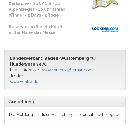
Alpensieger - 1 x Christmas
Winner - 2 Days - 2 Tage
Reservieren Sie ein Hotel
in der Nähe der Messe
Landesverband Baden-Württemberg für
Hundewesen e.V.
E-Mail-Adresse:
iraskarlsruhe25@gmail.com
Telefon:
-
www.vdhbw.de
Anmeldung
Die Meldung für diese Ausstellung ist derzeit nicht möglich.