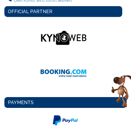
OFFICIAL PARTNER
PAYMENTS