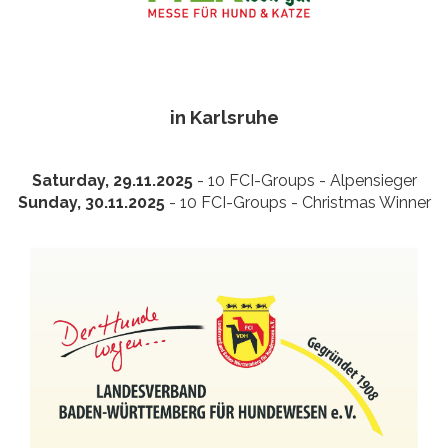
in Karlsruhe
Saturday, 29.11.2025
- 10 FCI-Groups - Alpensieger
Sunday, 30.11.2025
- 10 FCI-Groups - Christmas Winner