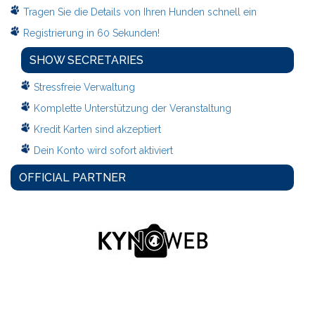
Tragen Sie die Details von Ihren Hunden schnell ein
Registrierung in 60 Sekunden!
SHOW SECRETARIES
Stressfreie Verwaltung
Komplette Unterstützung der Veranstaltung
Kredit Karten sind akzeptiert
Dein Konto wird sofort aktiviert
OFFICIAL PARTNER