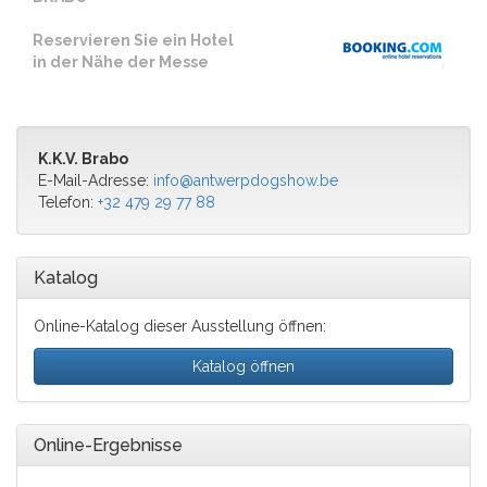
Reservieren Sie ein Hotel
in der Nähe der Messe
K.K.V. Brabo
E-Mail-Adresse:
info@antwerpdogshow.be
Telefon:
+32 479 29 77 88
Katalog
Online-Katalog dieser Ausstellung öffnen:
Katalog öffnen
Online-Ergebnisse