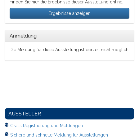
Finden Sie hier die Ergebnisse dieser Ausstellung online:
Ergebnisse anzeigen
Anmeldung
Die Meldung für diese Ausstellung ist derzeit nicht möglich.
AUSSTELLER
Gratis Registrierung und Meldungen
Sichere und schnelle Meldung fur Ausstellungen