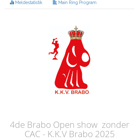
Meldestatistik
Main Ring Program
4de Brabo Open show zonder
CAC - K.K.V Brabo 2025