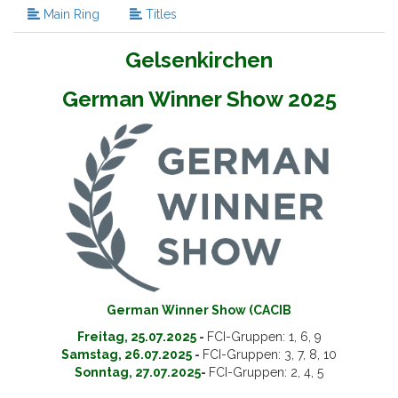
Main Ring
Titles
Gelsenkirchen
German Winner Show 2025
German Winner Show (CACIB
Freitag, 25.07.2025
-
FCI-Gruppen: 1, 6, 9
Samstag, 26.07.2025
-
FCI-Gruppen: 3, 7, 8, 10
Sonntag, 27.07.2025
-
FCI-Gruppen: 2, 4, 5