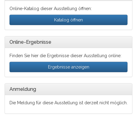
Online-Katalog dieser Ausstellung öffnen:
Katalog öffnen
Online-Ergebnisse
Finden Sie hier die Ergebnisse dieser Ausstellung online:
Ergebnisse anzeigen
Anmeldung
Die Meldung für diese Ausstellung ist derzeit nicht möglich.