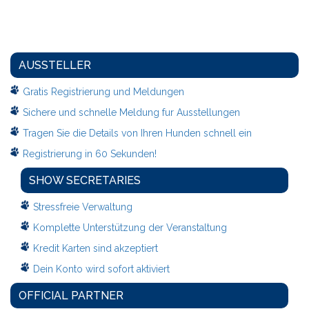
AUSSTELLER
Gratis Registrierung und Meldungen
Sichere und schnelle Meldung fur Ausstellungen
Tragen Sie die Details von Ihren Hunden schnell ein
Registrierung in 60 Sekunden!
SHOW SECRETARIES
Stressfreie Verwaltung
Komplette Unterstützung der Veranstaltung
Kredit Karten sind akzeptiert
Dein Konto wird sofort aktiviert
OFFICIAL PARTNER