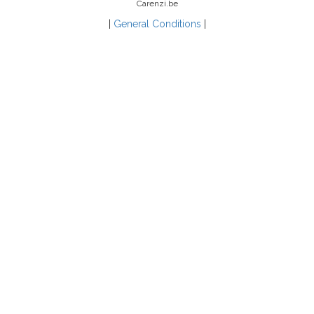
Carenzi.be
|
General Conditions
|