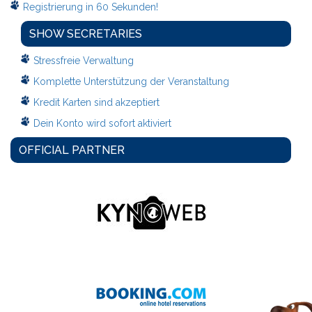
Registrierung in 60 Sekunden!
SHOW SECRETARIES
Stressfreie Verwaltung
Komplette Unterstützung der Veranstaltung
Kredit Karten sind akzeptiert
Dein Konto wird sofort aktiviert
OFFICIAL PARTNER