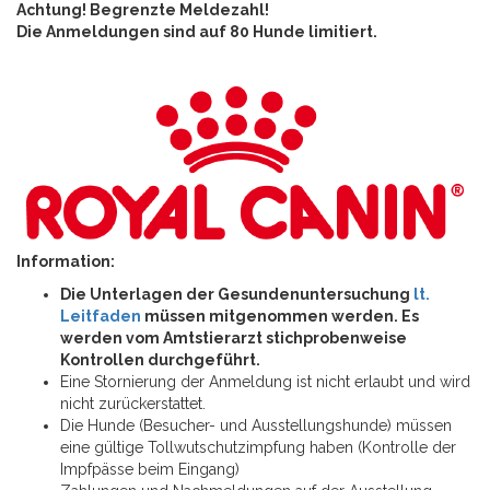
Achtung! Begrenzte Meldezahl!
Die Anmeldungen sind auf 80 Hunde limitiert.
Information:
Die Unterlagen der Gesundenuntersuchung
lt.
Leitfaden
müssen mitgenommen werden. Es
werden vom Amtstierarzt stichprobenweise
Kontrollen durchgeführt.
Eine Stornierung der Anmeldung ist nicht erlaubt und wird
nicht zurückerstattet.
Die Hunde (Besucher- und Ausstellungshunde) müssen
eine gültige Tollwutschutzimpfung haben (Kontrolle der
Impfpässe beim Eingang)