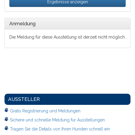
Ergebnisse anzeigen
Anmeldung
Die Meldung für diese Ausstellung ist derzeit nicht möglich.
AUSSTELLER
Gratis Registrierung und Meldungen
Sichere und schnelle Meldung fur Ausstellungen
Tragen Sie die Details von Ihren Hunden schnell ein