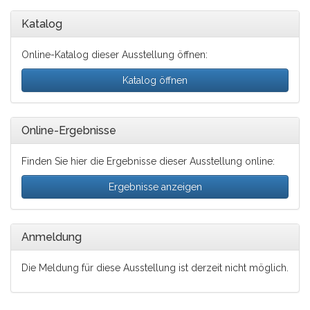
Katalog
Online-Katalog dieser Ausstellung öffnen:
Katalog öffnen
Online-Ergebnisse
Finden Sie hier die Ergebnisse dieser Ausstellung online:
Ergebnisse anzeigen
Anmeldung
Die Meldung für diese Ausstellung ist derzeit nicht möglich.