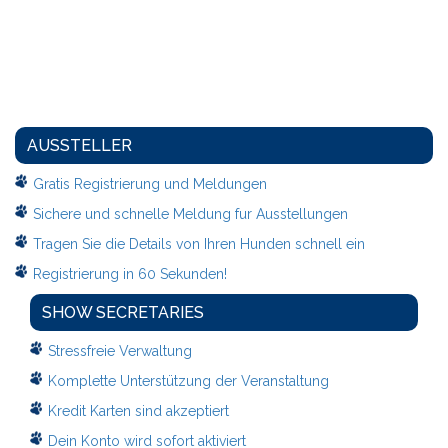
AUSSTELLER
Gratis Registrierung und Meldungen
Sichere und schnelle Meldung fur Ausstellungen
Tragen Sie die Details von Ihren Hunden schnell ein
Registrierung in 60 Sekunden!
SHOW SECRETARIES
Stressfreie Verwaltung
Komplette Unterstützung der Veranstaltung
Kredit Karten sind akzeptiert
Dein Konto wird sofort aktiviert