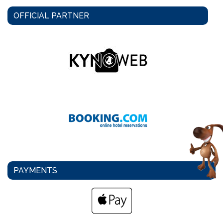
OFFICIAL PARTNER
PAYMENTS