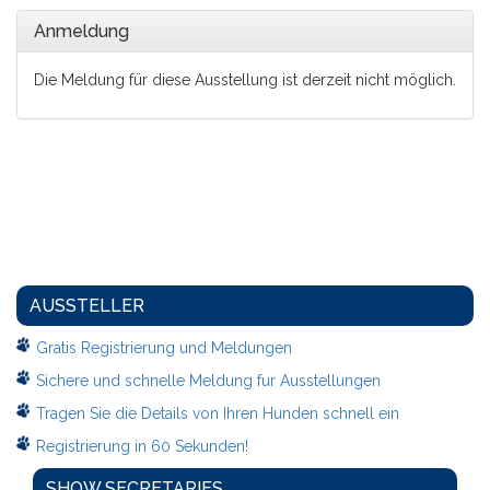
Anmeldung
Die Meldung für diese Ausstellung ist derzeit nicht möglich.
AUSSTELLER
Gratis Registrierung und Meldungen
Sichere und schnelle Meldung fur Ausstellungen
Tragen Sie die Details von Ihren Hunden schnell ein
Registrierung in 60 Sekunden!
SHOW SECRETARIES