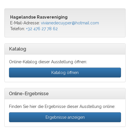
Hagelandse Rasvereniging
E-Mail-Adresse:
vivianedecuyper@hotmail.com
Telefon:
+32 476 27 78 62
Katalog
Online-Katalog dieser Ausstellung öffnen:
Katalog öffnen
Online-Ergebnisse
Finden Sie hier die Ergebnisse dieser Ausstellung online:
Ergebnisse anzeigen