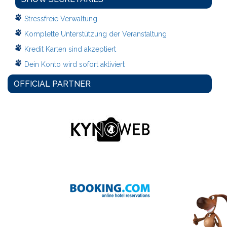
Stressfreie Verwaltung
Komplette Unterstützung der Veranstaltung
Kredit Karten sind akzeptiert
Dein Konto wird sofort aktiviert
OFFICIAL PARTNER