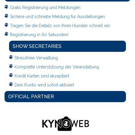
Gratis Registrierung und Meldungen
Sichere und schnelle Meldung fur Ausstellungen
Tragen Sie die Details von Ihren Hunden schnell ein
Registrierung in 60 Sekunden!
SHOW SECRETARIES
Stressfreie Verwaltung
Komplette Unterstützung der Veranstaltung
Kredit Karten sind akzeptiert
Dein Konto wird sofort aktiviert
OFFICIAL PARTNER