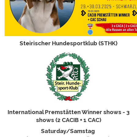
Steirischer Hundesportklub (STHK)
International Premstätten Winner shows - 3
shows (2 CACIB + 1 CAC)
Saturday/Samstag