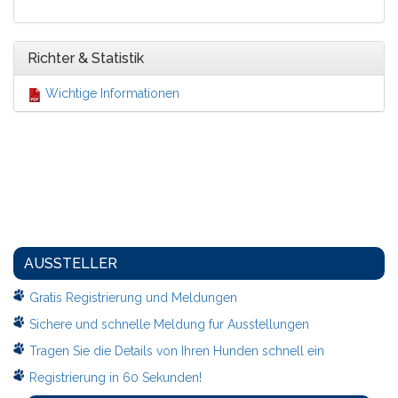
Richter & Statistik
Wichtige Informationen
AUSSTELLER
Gratis Registrierung und Meldungen
Sichere und schnelle Meldung fur Ausstellungen
Tragen Sie die Details von Ihren Hunden schnell ein
Registrierung in 60 Sekunden!