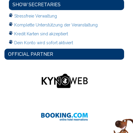
SHOW SECRETARIES
Stressfreie Verwaltung
Komplette Unterstützung der Veranstaltung
Kredit Karten sind akzeptiert
Dein Konto wird sofort aktiviert
OFFICIAL PARTNER