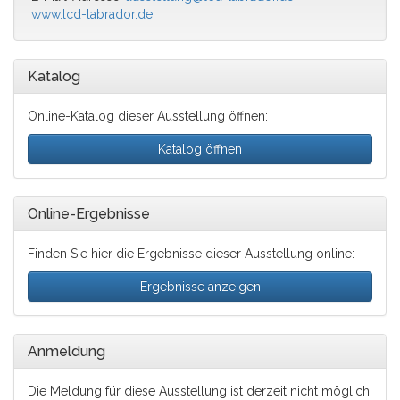
www.lcd-labrador.de
Katalog
Online-Katalog dieser Ausstellung öffnen:
Katalog öffnen
Online-Ergebnisse
Finden Sie hier die Ergebnisse dieser Ausstellung online:
Ergebnisse anzeigen
Anmeldung
Die Meldung für diese Ausstellung ist derzeit nicht möglich.