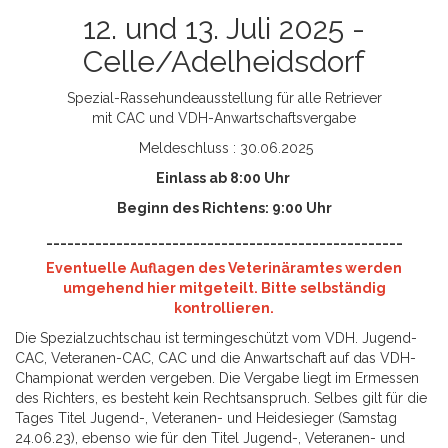
12. und 13. Juli 2025 -
Celle/Adelheidsdorf
Spezial-Rassehundeausstellung für alle Retriever
mit CAC und VDH-Anwartschaftsvergabe
Meldeschluss : 30.06.2025
Einlass ab 8:00 Uhr
Beginn des Richtens: 9:00 Uhr
___________________________________________________
Eventuelle Auflagen des Veterinäramtes werden
umgehend hier mitgeteilt. Bitte selbständig
kontrollieren.
Die Spezialzuchtschau ist termingeschützt vom VDH. Jugend-
CAC, Veteranen-CAC, CAC und die Anwartschaft auf das VDH-
Championat werden vergeben. Die Vergabe liegt im Ermessen
des Richters, es besteht kein Rechtsanspruch. Selbes gilt für die
Tages Titel Jugend-, Veteranen- und Heidesieger (Samstag
24.06.23), ebenso wie für den Titel Jugend-, Veteranen- und