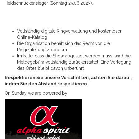
Heidschnuckensieger (Sonntag 25.06.2023).
Vollständig digitale Ringverwaltung und kostenloser
Online-Katalog
Die Organisation behält sich das Recht vor, die
Ringeinteilung zu ändern
Im Falle, dass die Show abgesagt werden muss, wird die
Meldegebühr vollständig zurückerstattet. Eine Verlegung
des Ortes bleibt davon unberührt.
Respektieren Sie unsere Vorschriften, achten Sie darauf,
indem Sie den Abstand respektieren.
On Sunday we are powered by