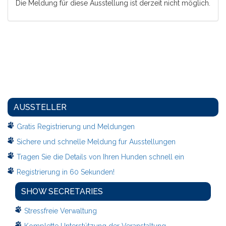
Die Meldung für diese Ausstellung ist derzeit nicht möglich.
AUSSTELLER
Gratis Registrierung und Meldungen
Sichere und schnelle Meldung fur Ausstellungen
Tragen Sie die Details von Ihren Hunden schnell ein
Registrierung in 60 Sekunden!
SHOW SECRETARIES
Stressfreie Verwaltung