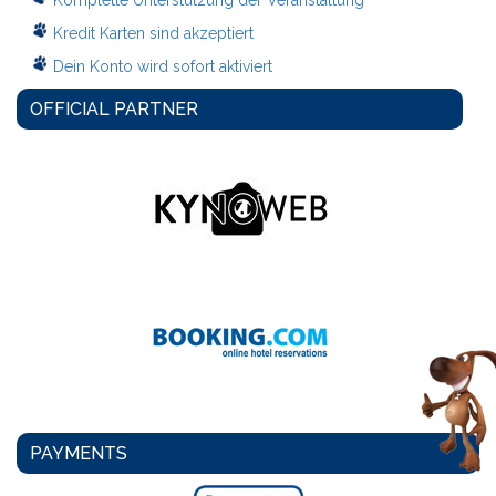
Komplette Unterstützung der Veranstaltung
Kredit Karten sind akzeptiert
Dein Konto wird sofort aktiviert
OFFICIAL PARTNER
PAYMENTS