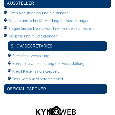
AUSSTELLER
Gratis Registrierung und Meldungen
Sichere und schnelle Meldung fur Ausstellungen
Tragen Sie die Details von Ihren Hunden schnell ein
Registrierung in 60 Sekunden!
SHOW SECRETARIES
Stressfreie Verwaltung
Komplette Unterstützung der Veranstaltung
Kredit Karten sind akzeptiert
Dein Konto wird sofort aktiviert
OFFICIAL PARTNER