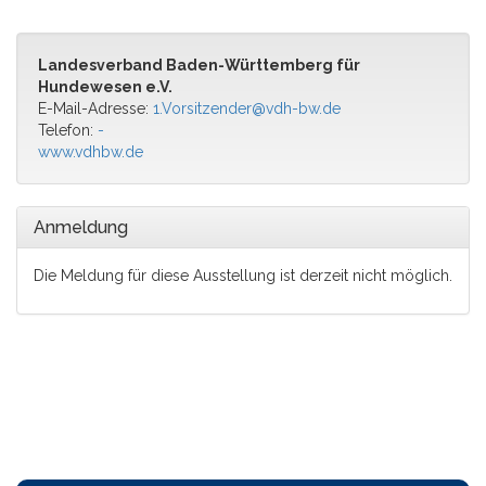
Landesverband Baden-Württemberg für
Hundewesen e.V.
E-Mail-Adresse:
1.Vorsitzender@vdh-bw.de
Telefon:
-
www.vdhbw.de
Anmeldung
Die Meldung für diese Ausstellung ist derzeit nicht möglich.