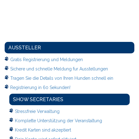
AUSSTELLER
Gratis Registrierung und Meldungen
Sichere und schnelle Meldung fur Ausstellungen
Tragen Sie die Details von Ihren Hunden schnell ein
Registrierung in 60 Sekunden!
SHOW SECRETARIES
Stressfreie Verwaltung
Komplette Unterstützung der Veranstaltung
Kredit Karten sind akzeptiert