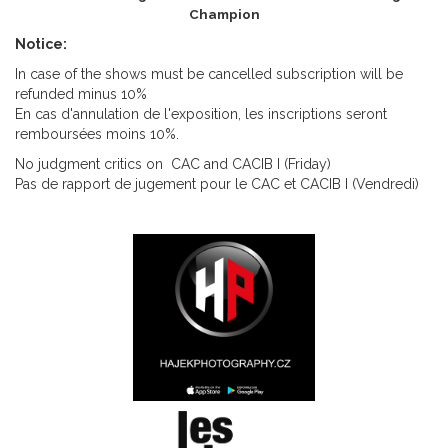
Champion
Notice:
In case of the shows must be cancelled subscription will be
refunded minus 10%
En cas d'annulation de l'exposition, les inscriptions seront
remboursées moins 10%.
No judgment critics on CAC and CACIB I (Friday)
Pas de rapport de jugement pour le CAC et CACIB I (Vendredi)