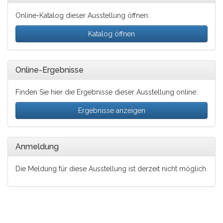
Online-Katalog dieser Ausstellung öffnen:
Katalog öffnen
Online-Ergebnisse
Finden Sie hier die Ergebnisse dieser Ausstellung online:
Ergebnisse anzeigen
Anmeldung
Die Meldung für diese Ausstellung ist derzeit nicht möglich.