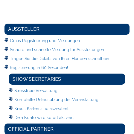
AUSSTELLER
Gratis Registrierung und Meldungen
Sichere und schnelle Meldung fur Ausstellungen
Tragen Sie die Details von Ihren Hunden schnell ein
Registrierung in 60 Sekunden!
SHOW SECRETARIES
Stressfreie Verwaltung
Komplette Unterstützung der Veranstaltung
Kredit Karten sind akzeptiert
Dein Konto wird sofort aktiviert
OFFICIAL PARTNER