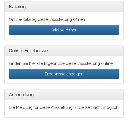
Katalog
Online-Katalog dieser Ausstellung öffnen:
Katalog öffnen
Online-Ergebnisse
Finden Sie hier die Ergebnisse dieser Ausstellung online:
Ergebnisse anzeigen
Anmeldung
Die Meldung für diese Ausstellung ist derzeit nicht möglich.