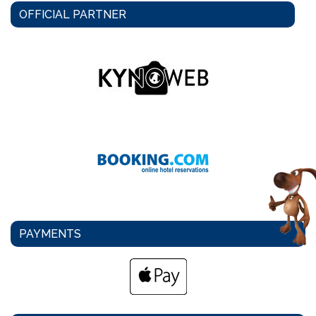
OFFICIAL PARTNER
PAYMENTS