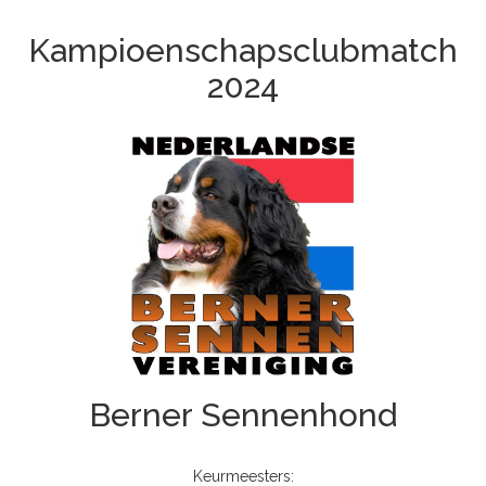
Kampioenschapsclubmatch
2024
Berner Sennenhond
Keurmeesters: