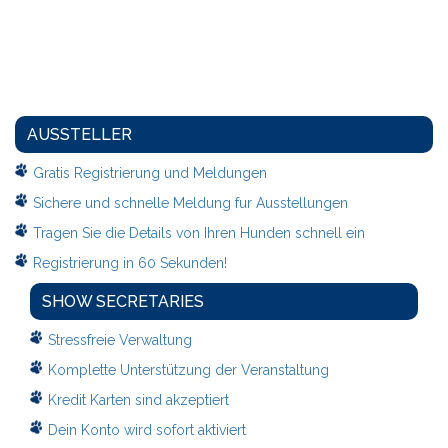
AUSSTELLER
Gratis Registrierung und Meldungen
Sichere und schnelle Meldung fur Ausstellungen
Tragen Sie die Details von Ihren Hunden schnell ein
Registrierung in 60 Sekunden!
SHOW SECRETARIES
Stressfreie Verwaltung
Komplette Unterstützung der Veranstaltung
Kredit Karten sind akzeptiert
Dein Konto wird sofort aktiviert