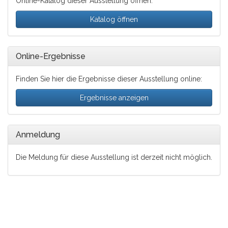
Online-Katalog dieser Ausstellung öffnen:
Katalog öffnen
Online-Ergebnisse
Finden Sie hier die Ergebnisse dieser Ausstellung online:
Ergebnisse anzeigen
Anmeldung
Die Meldung für diese Ausstellung ist derzeit nicht möglich.