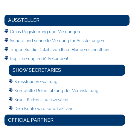
AUSSTELLER
Gratis Registrierung und Meldungen
Sichere und schnelle Meldung fur Ausstellungen
Tragen Sie die Details von Ihren Hunden schnell ein
Registrierung in 60 Sekunden!
SHOW SECRETARIES
Stressfreie Verwaltung
Komplette Unterstützung der Veranstaltung
Kredit Karten sind akzeptiert
Dein Konto wird sofort aktiviert
OFFICIAL PARTNER