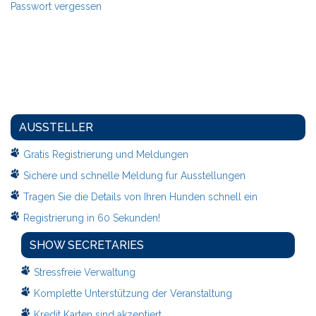
Passwort vergessen
AUSSTELLER
Gratis Registrierung und Meldungen
Sichere und schnelle Meldung fur Ausstellungen
Tragen Sie die Details von Ihren Hunden schnell ein
Registrierung in 60 Sekunden!
SHOW SECRETARIES
Stressfreie Verwaltung
Komplette Unterstützung der Veranstaltung
Kredit Karten sind akzeptiert