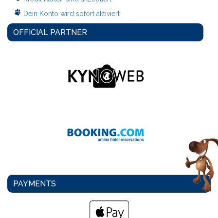
Dein Konto wird sofort aktiviert
OFFICIAL PARTNER
PAYMENTS