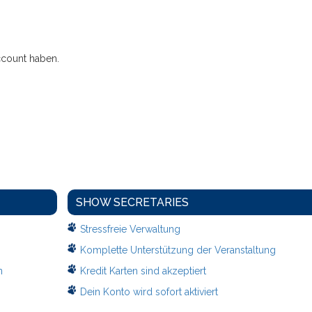
ccount haben.
SHOW SECRETARIES
Stressfreie Verwaltung
Komplette Unterstützung der Veranstaltung
n
Kredit Karten sind akzeptiert
Dein Konto wird sofort aktiviert