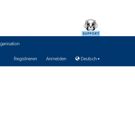
ganisation
Registrieren
Anmelden
Deutsch