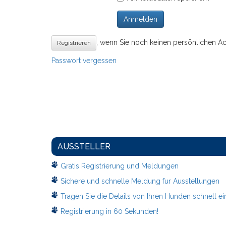
Anmelden
, wenn Sie noch keinen persönlichen A
Registrieren
Passwort vergessen
AUSSTELLER
Gratis Registrierung und Meldungen
Sichere und schnelle Meldung fur Ausstellungen
Tragen Sie die Details von Ihren Hunden schnell ei
Registrierung in 60 Sekunden!